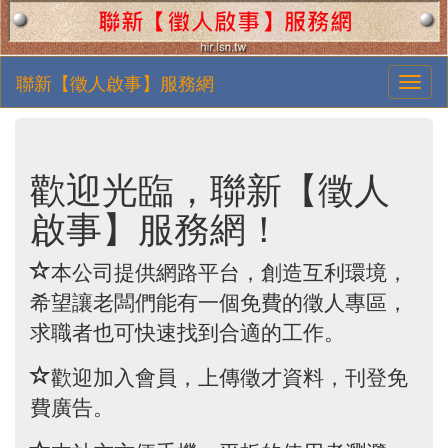
聯新【徵人啟事】服務網
歡迎光臨，聯新【徵人
啟事】服務網！
本公司提供網路平台，創造互利環境，
希望讓老闆們能有一個免費的徵人專區，
求職者也可快速找到合適的工作。
歡迎加入會員，上傳徵才資料，刊登免
費廣告。